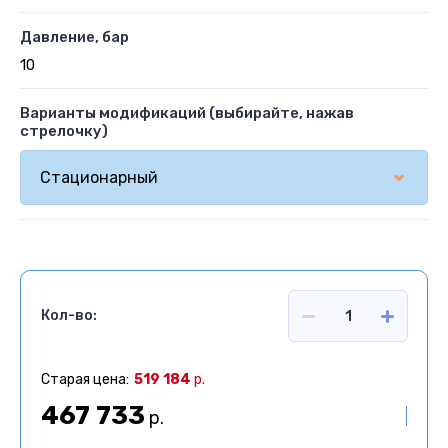
Давление, бар
10
Варианты модификаций (выбирайте, нажав
стрелочку)
Кол-во:
Старая цена:
519 184
р.
467 733
р.