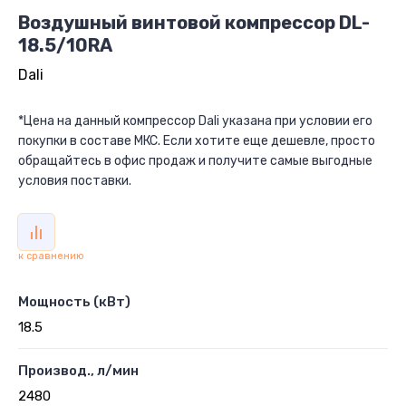
Воздушный винтовой компрессор DL-
18.5/10RA
Dali
*Цена на данный компрессор Dali указана при условии его
покупки в составе МКС. Если хотите еще дешевле, просто
обращайтесь в офис продаж и получите самые выгодные
условия поставки.
к сравнению
Мощность (кВт)
18.5
Производ., л/мин
2480