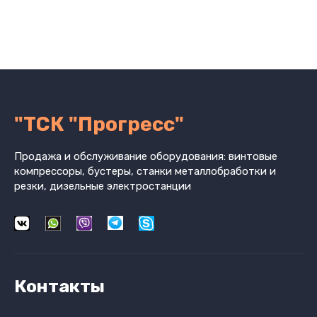
"ТСК "Прогресс"
Продажа и обслуживание оборудования: винтовые
компрессоры, бустеры, станки металлобработки и
резки, дизельные электростанции
Контакты