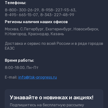
Телефоны:
8-800-
300-26-29
8-958-
227-93-63
8-495-
665-15-07
8-343-
227-48-99
Регионы наличия наших офисов
Москва, С.Петербург, Екатеринбург, Новосибирск,
Н.Новгород, Краснодар, Казань
Доставка и сервис по всей России и в ряде городов
ЕАЭС
Время работы:
8:00-18:00, Пн-Пт
E-mail:
info@tsk-progress.ru
Узнавайте о новинках и акциях!
Подпишитесь на бесплатную рассылку