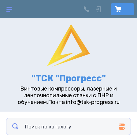
"ТСК "Прогресс"
Винтовые компрессоры, лазерные и
ленточнопильные станки с ПНР и
обучением.Почта info@tsk-progress.ru