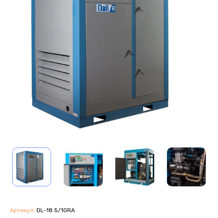
Артикул:
DL-18.5/10RA