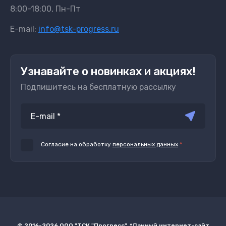
8:00-18:00, Пн-Пт
E-mail:
info@tsk-progress.ru
Узнавайте о новинках и акциях!
Подпишитесь на бесплатную рассылку
Согласие на обработку
персональных данных
*
© 2016-2026 ООО "ТСК "Прогресс". *Данный интернет-сайт