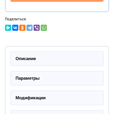
Поделиться:
Описание
Параметры
Модификации