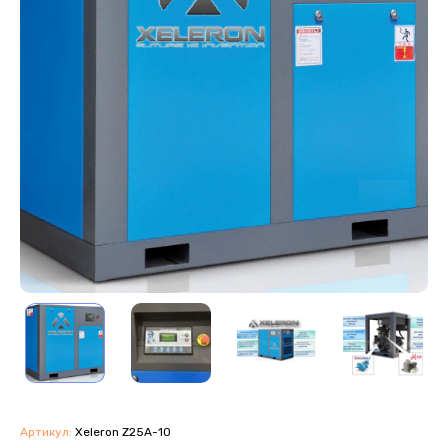
Артикул:
Xeleron Z25A-10