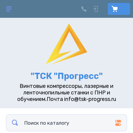
"ТСК "Прогресс"
Винтовые компрессоры, лазерные и
ленточнопильные станки с ПНР и
обучением.Почта info@tsk-progress.ru