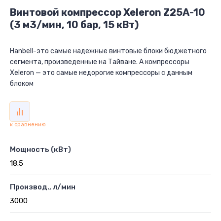
Винтовой компрессор Xeleron Z25A-10
(3 м3/мин, 10 бар, 15 кВт)
Hanbell-это самые надежные винтовые блоки бюджетного
сегмента, произведенные на Тайване. А компрессоры
Xeleron — это самые недорогие компрессоры с данным
блоком
к сравнению
Мощность (кВт)
18.5
Производ., л/мин
3000