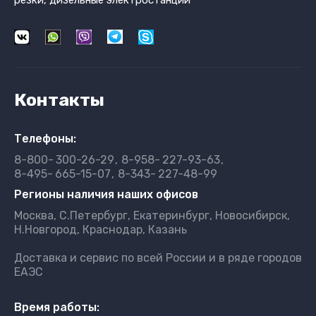
резки, дизельные электростанции
Контакты
Телефоны:
8-800-
300-26-29
8-958-
227-93-63
8-495-
665-15-07
8-343-
227-48-99
Регионы наличия наших офисов
Москва, С.Петербург, Екатеринбург, Новосибирск,
Н.Новгород, Краснодар, Казань
Доставка и сервис по всей России и в ряде городов
ЕАЭС
Время работы: