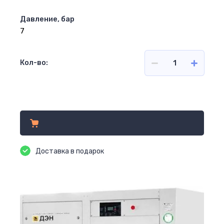
Давление, бар
7
Кол-во:
Цена по запросу
Доставка в подарок