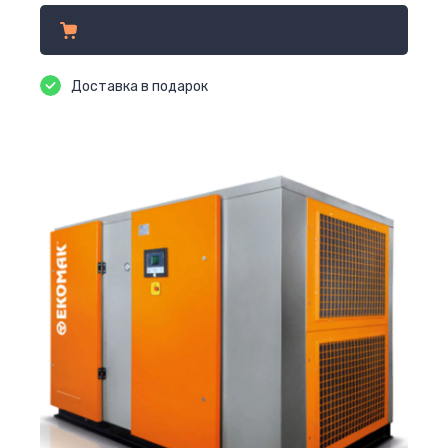
Доставка в подарок