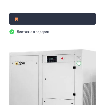
Цена по запросу
Доставка в подарок