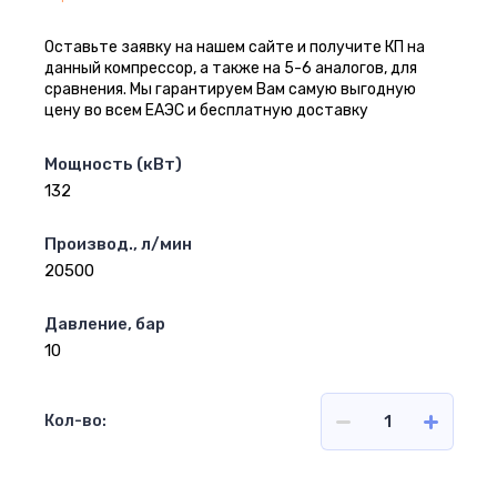
Оставьте заявку на нашем сайте и получите КП на
данный компрессор, а также на 5-6 аналогов, для
сравнения. Мы гарантируем Вам самую выгодную
цену во всем ЕАЭС и бесплатную доставку
Мощность (кВт)
132
Производ., л/мин
20500
Давление, бар
10
Кол-во: