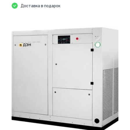
Доставка в подарок