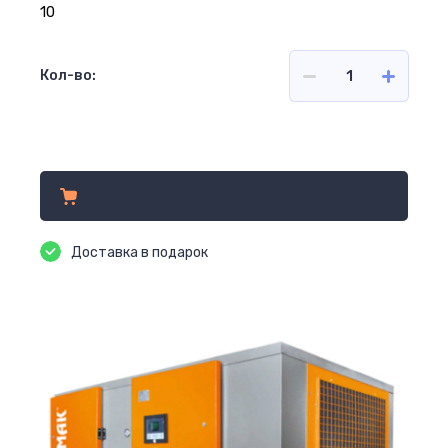
10
Кол-во:
Цена по запросу
Доставка в подарок