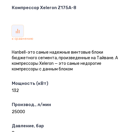
Компрессор Xeleron Z175A-8
к сравнению
Hanbell-это самые надежные винтовые блоки
бюджетного сегмента, произведенные на Тайване. А
компрессоры Xeleron — это самые недорогие
компрессоры с данным блоком
Мощность (кВт)
132
Производ., л/мин
25000
Давление, бар