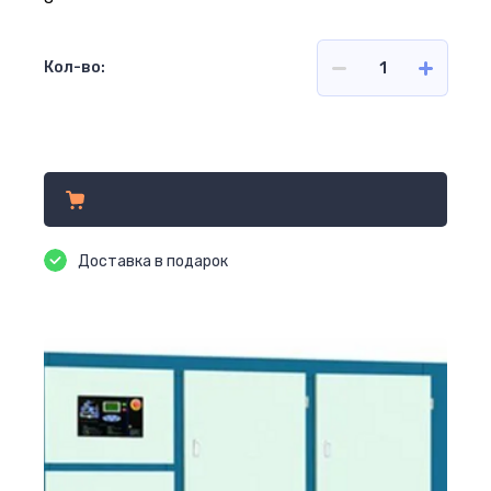
Кол-во:
Цена по запросу
Доставка в подарок