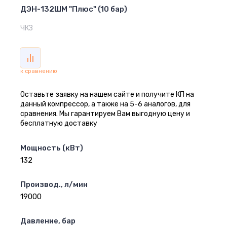
ДЭН-132ШМ "Плюс" (10 бар)
ЧКЗ
к сравнению
Оставьте заявку на нашем сайте и получите КП на
данный компрессор, а также на 5-6 аналогов, для
сравнения. Мы гарантируем Вам выгодную цену и
бесплатную доставку
Мощность (кВт)
132
Производ., л/мин
19000
Давление, бар