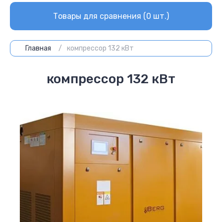
Товары для сравнения (
0
шт.)
Главная
/
компрессор 132 кВт
компрессор 132 кВт