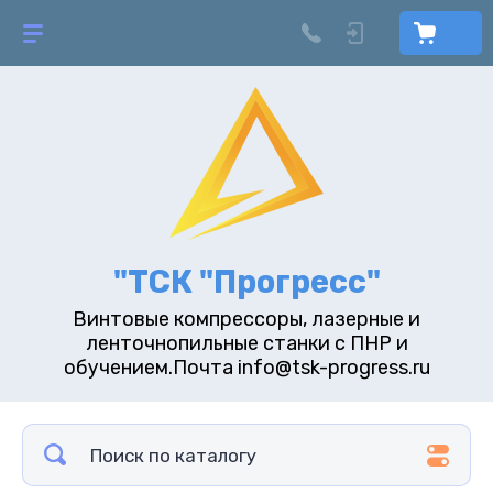
"ТСК "Прогресс"
Винтовые компрессоры, лазерные и
ленточнопильные станки с ПНР и
обучением.Почта info@tsk-progress.ru