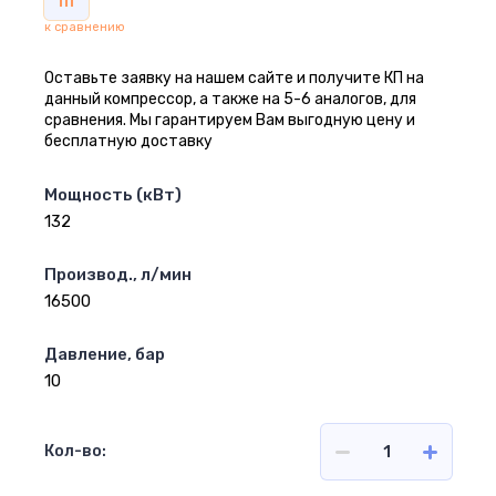
к сравнению
Оставьте заявку на нашем сайте и получите КП на
данный компрессор, а также на 5-6 аналогов, для
сравнения. Мы гарантируем Вам выгодную цену и
бесплатную доставку
Мощность (кВт)
132
Производ., л/мин
16500
Давление, бар
10
Кол-во: