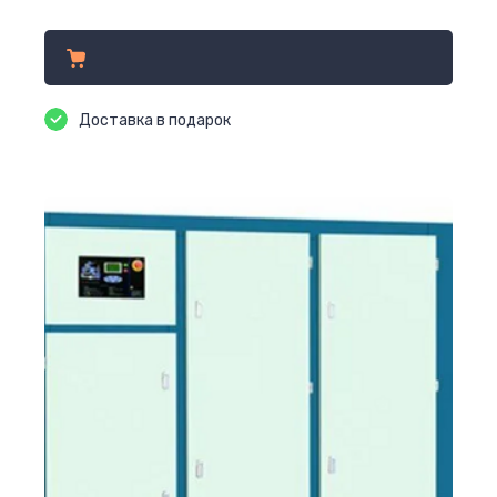
Цена по запросу
Доставка в подарок