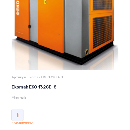
Артикул:
Ekomak EKO 132CD-8
Ekomak EKO 132CD-8
Ekomak
к сравнению