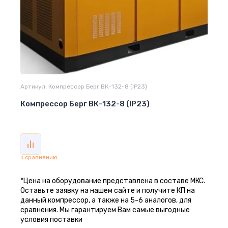
Артикул:
Компрессор Берг ВК-132-8 (IP23)
Компрессор Берг ВК-132-8 (IP23)
к сравнению
*Цена на оборудование представлена в составе МКС.
Оставьте заявку на нашем сайте и получите КП на
данный компрессор, а также на 5-6 аналогов, для
сравнения. Мы гарантируем Вам самые выгодные
условия поставки