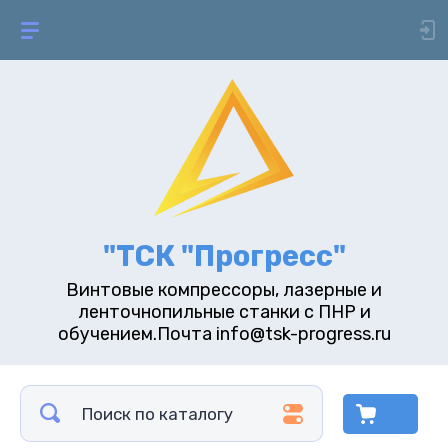
"ТСК "Прогресс"
Винтовые компрессоры, лазерные и
ленточнопильные станки с ПНР и
обучением.Почта info@tsk-progress.ru