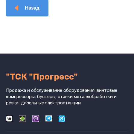
Назад
"ТСК "Прогресс"
Продажа и обслуживание оборудования: винтовые
компрессоры, бустеры, станки металлобработки и
резки, дизельные электростанции