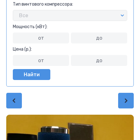
Тип винтового компрессора:
Мощность (кВт):
Цена (р.):
Найти