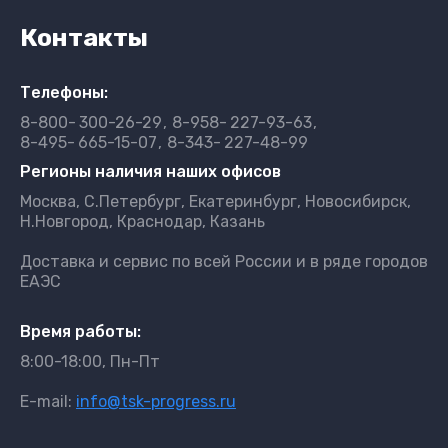
Контакты
Телефоны:
8-800-
300-26-29
8-958-
227-93-63
8-495-
665-15-07
8-343-
227-48-99
Регионы наличия наших офисов
Москва, С.Петербург, Екатеринбург, Новосибирск,
Н.Новгород, Краснодар, Казань
Доставка и сервис по всей России и в ряде городов
ЕАЭС
Время работы:
8:00-18:00, Пн-Пт
E-mail:
info@tsk-progress.ru