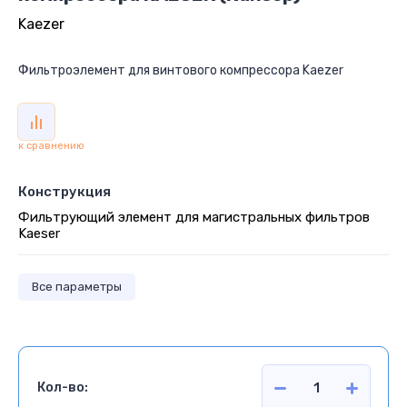
Kaezer
Фильтроэлемент для винтового компрессора Kaezer
к сравнению
Конструкция
Фильтрующий элемент для магистральных фильтров
Kaeser
Все параметры
Кол-во: