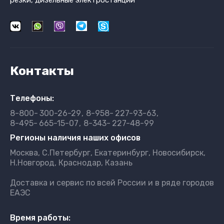
резки, дизельные электростанции
Контакты
Телефоны:
8-800-
300-26-29
8-958-
227-93-63
8-495-
665-15-07
8-343-
227-48-99
Регионы наличия наших офисов
Москва, С.Петербург, Екатеринбург, Новосибирск,
Н.Новгород, Краснодар, Казань
Доставка и сервис по всей России и в ряде городов
ЕАЭС
Время работы: