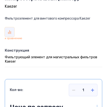
Kaezer
Фильтроэлемент для винтового компрессора Kaezer
к сравнению
Конструкция
Фильтрующий элемент для магистральных фильтров
Kaeser
Кол-во: