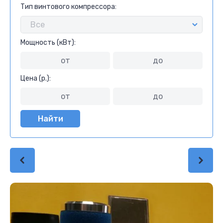
Тип винтового компрессора:
Мощность (кВт):
Цена (р.):
Найти