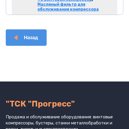
Масляный фильтр для
обслуживания компрессора
Назад
"ТСК "Прогресс"
Продажа и обслуживание оборудования: винтовые
компрессоры, бустеры, станки металлобработки и