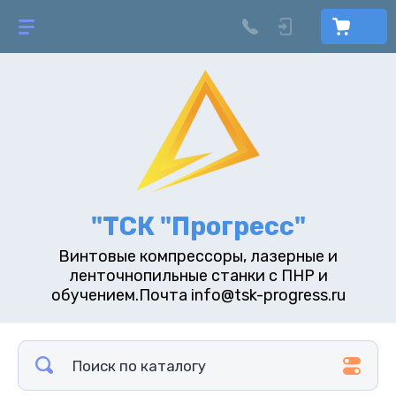
"ТСК "Прогресс"
Винтовые компрессоры, лазерные и
ленточнопильные станки с ПНР и
обучением.Почта info@tsk-progress.ru