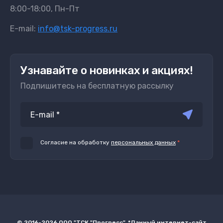
8:00-18:00, Пн-Пт
E-mail:
info@tsk-progress.ru
Узнавайте о новинках и акциях!
Подпишитесь на бесплатную рассылку
Согласие на обработку
персональных данных
*
© 2016-2026 ООО "ТСК "Прогресс". *Данный интернет-сайт