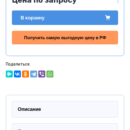
Цена по запросу
В корзину
Получить самую выгодную цену в РФ
Поделиться:
Описание