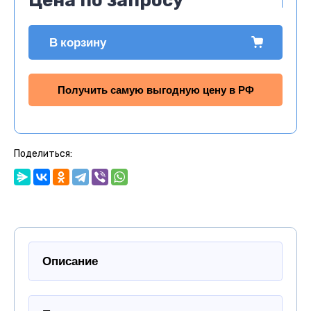
Цена по запросу
В корзину
Получить самую выгодную цену в РФ
Поделиться:
Описание