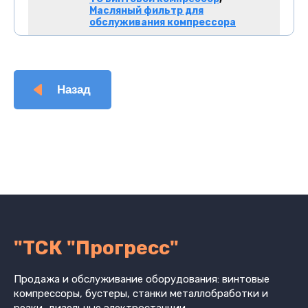
Масляный фильтр для
обслуживания компрессора
Назад
"ТСК "Прогресс"
Продажа и обслуживание оборудования: винтовые
компрессоры, бустеры, станки металлобработки и