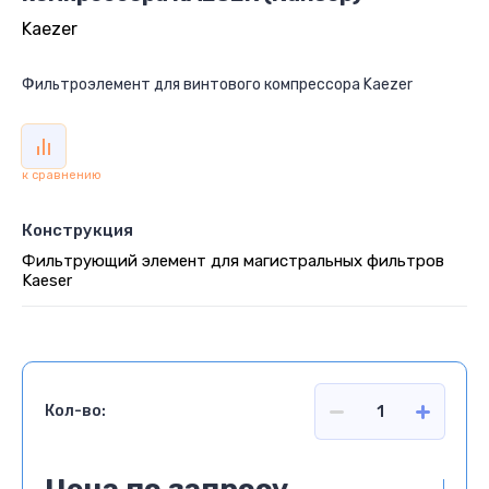
Kaezer
Фильтроэлемент для винтового компрессора Kaezer
к сравнению
Конструкция
Фильтрующий элемент для магистральных фильтров
Kaeser
Кол-во: