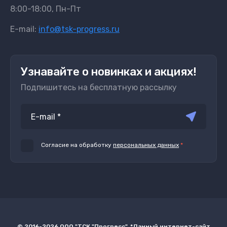
8:00-18:00, Пн-Пт
E-mail:
info@tsk-progress.ru
Узнавайте о новинках и акциях!
Подпишитесь на бесплатную рассылку
Согласие на обработку
персональных данных
*
© 2016-2026 ООО "ТСК "Прогресс". *Данный интернет-сайт