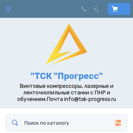
"ТСК "Прогресс"
Винтовые компрессоры, лазерные и
ленточнопильные станки с ПНР и
обучением.Почта info@tsk-progress.ru