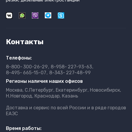
резки, дизельные электростанции
Контакты
Телефоны:
8-800-
300-26-29
8-958-
227-93-63
8-495-
665-15-07
8-343-
227-48-99
Регионы наличия наших офисов
Москва, С.Петербург, Екатеринбург, Новосибирск,
Н.Новгород, Краснодар, Казань
Доставка и сервис по всей России и в ряде городов
ЕАЭС
Время работы: