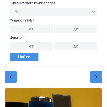
Тип винтового компрессора:
Мощность (кВт):
Цена (р.):
Найти