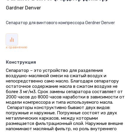
Gardner Denver
Сепаратор для винтового компрессора Gerdner Denver
к сравнению
Конструкция
Сепаратор – это устройство для разделения
воздушно-масляной смеси на сжатый воздух и
непосредственно само масло. Благодаря сепаратору
остаточное содержание масла в сжатом воздухе не
более 3 мг/м3. Срок замены сепаратора составляет от
2000 часов до 8000 часов наработки в зависимости от
модели компрессора и типа используемого масла.
Сепараторы конструктивно бывают двух видов:
погружные и наружные. Погружные состоят из двух
металлических каркасов, между которыми
размещается фильтрационный слой. Наружные внешне
напоминают масляный фильтр, но роль внутреннего