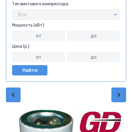
Тип винтового компрессора:
Мощность (кВт):
Цена (р.):
Найти