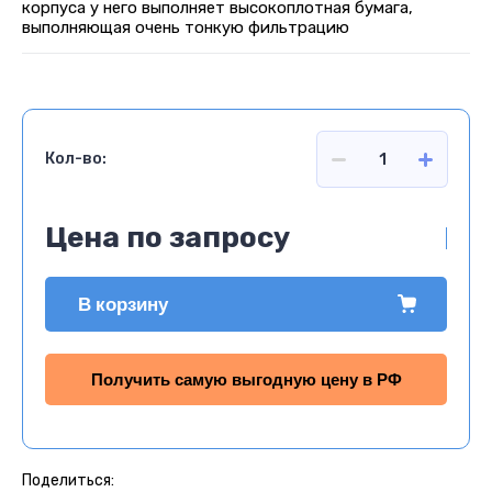
корпуса у него выполняет высокоплотная бумага,
выполняющая очень тонкую фильтрацию
Кол-во:
Цена по запросу
В корзину
Получить самую выгодную цену в РФ
Поделиться: