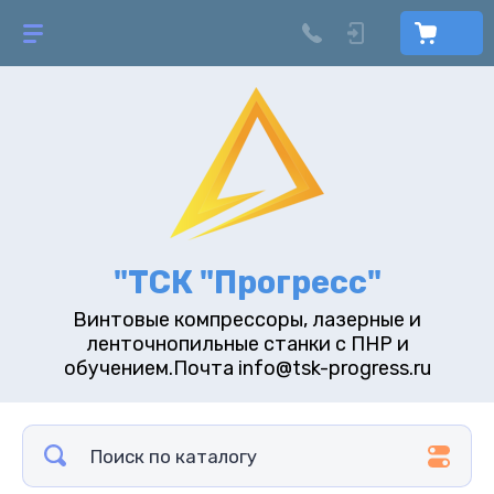
"ТСК "Прогресс"
Винтовые компрессоры, лазерные и
ленточнопильные станки с ПНР и
обучением.Почта info@tsk-progress.ru