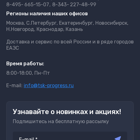
8-495-
665-15-07
8-343-
227-48-99
Регионы наличия наших офисов
Москва, С.Петербург, Екатеринбург, Новосибирск,
Н.Новгород, Краснодар, Казань
Доставка и сервис по всей России и в ряде городов
ЕАЭС
Время работы:
8:00-18:00, Пн-Пт
E-mail:
info@tsk-progress.ru
Узнавайте о новинках и акциях!
Подпишитесь на бесплатную рассылку