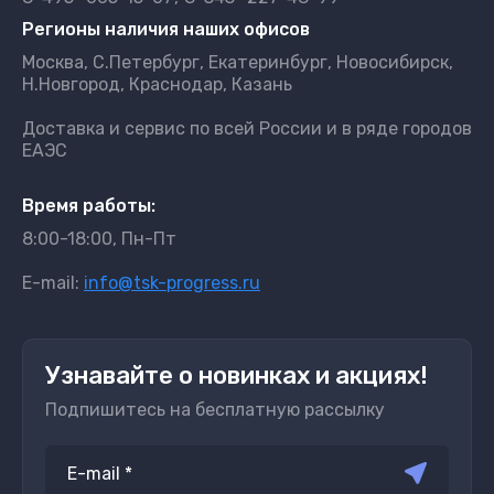
Регионы наличия наших офисов
Москва, С.Петербург, Екатеринбург, Новосибирск,
Н.Новгород, Краснодар, Казань
Доставка и сервис по всей России и в ряде городов
ЕАЭС
Время работы:
8:00-18:00, Пн-Пт
E-mail:
info@tsk-progress.ru
Узнавайте о новинках и акциях!
Подпишитесь на бесплатную рассылку