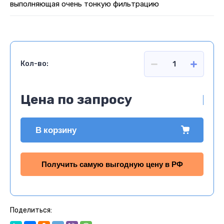
выполняющая очень тонкую фильтрацию
Кол-во:
Цена по запросу
В корзину
Получить самую выгодную цену в РФ
Поделиться: