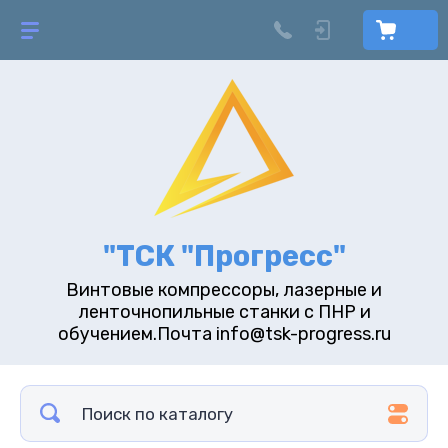
"ТСК "Прогресс"
Винтовые компрессоры, лазерные и
ленточнопильные станки с ПНР и
обучением.Почта info@tsk-progress.ru