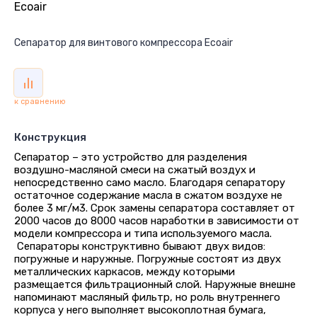
Ecoair
Сепаратор для винтового компрессора Ecoair
к сравнению
Конструкция
Сепаратор – это устройство для разделения
воздушно-масляной смеси на сжатый воздух и
непосредственно само масло. Благодаря сепаратору
остаточное содержание масла в сжатом воздухе не
более 3 мг/м3. Срок замены сепаратора составляет от
2000 часов до 8000 часов наработки в зависимости от
модели компрессора и типа используемого масла.
Сепараторы конструктивно бывают двух видов:
погружные и наружные. Погружные состоят из двух
металлических каркасов, между которыми
размещается фильтрационный слой. Наружные внешне
напоминают масляный фильтр, но роль внутреннего
корпуса у него выполняет высокоплотная бумага,