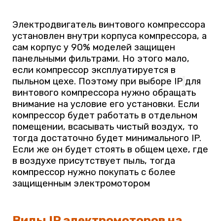
Электродвигатель винтового компрессора
установлен внутри корпуса компрессора, а
сам корпус у 90% моделей защищен
панельными фильтрами. Но этого мало,
если компрессор эксплуатируется в
пыльном цехе. Поэтому при выборе
IP
для
винтового компрессора нужно обращать
внимание на условие его установки. Если
компрессор будет работать в отдельном
помещении, всасывать чистый воздух, то
тогда достаточно будет минимального IP.
Если же он будет стоять в общем цехе, где
в воздухе присутствует пыль, тогда
компрессор нужно покупать с более
защищенным электромотором
Виды IP электромоторов на