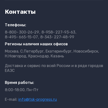
Контакты
Телефоны:
8-800-
300-26-29
8-958-
227-93-63
8-495-
665-15-07
8-343-
227-48-99
Регионы наличия наших офисов
Москва, С.Петербург, Екатеринбург, Новосибирск,
Н.Новгород, Краснодар, Казань
Доставка и сервис по всей России и в ряде городов
ЕАЭС
Время работы:
8:00-18:00, Пн-Пт
E-mail:
info@tsk-progress.ru