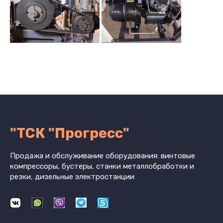
"ТСК "Прогресс"
Продажа и обслуживание оборудования: винтовые
компрессоры, бустеры, станки металлобработки и
резки, дизельные электростанции