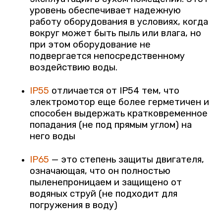
уровень обеспечивает надежную
работу оборудования в условиях, когда
вокруг может быть пыль или влага, но
при этом оборудование не
подвергается непосредственному
воздействию воды.
IP55
отличается от IP54 тем, что
электромотор еще более герметичен и
способен выдержать кратковременное
попадания (не под прямым углом) на
него воды
IP65
— это
степень защиты двигателя,
означающая, что он полностью
пыленепроницаем и защищено от
водяных струй
(не подходит для
погружения в воду)