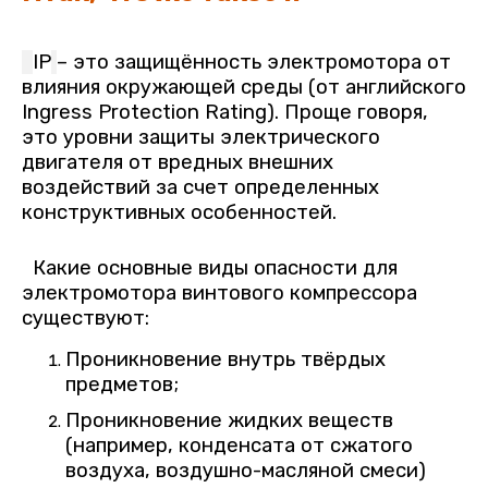
IP
– это защищённость электромотора от
влияния окружающей среды (от английского
Ingress Protection Rating). Проще говоря,
это уровни защиты электрического
двигателя от вредных внешних
воздействий за счет определенных
конструктивных особенностей.
Какие основные виды опасности для
электромотора винтового компрессора
существуют:
Проникновение внутрь твёрдых
предметов;
Проникновение жидких веществ
(например, конденсата от сжатого
воздуха, воздушно-масляной смеси)