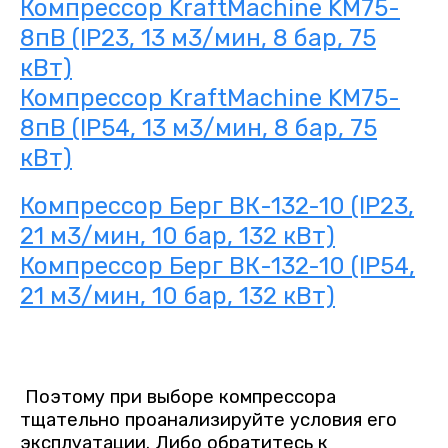
Компрессор KraftMachine KM75-
8пВ (IP23, 13 м3/мин, 8 бар, 75
кВт)
Компрессор KraftMachine KM75-
8пВ (IP54, 13 м3/мин, 8 бар, 75
кВт)
Компрессор Берг ВК-132-10 (IP23,
21 м3/мин, 10 бар, 132 кВт)
Компрессор Берг ВК-132-10 (IP54,
21 м3/мин, 10 бар, 132 кВт)
Поэтому при выборе компрессора
тщательно проанализируйте условия его
эксплуатации. Либо обратитесь к