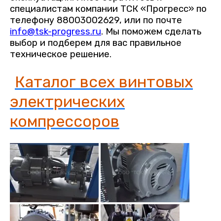
специалистам компании ТСК «Прогресс» по
телефону 88003002629, или по почте
info@tsk-progress.ru
. Мы поможем сделать
выбор и подберем для вас правильное
техническое решение.
Каталог всех винтовых
электрических
компрессоров