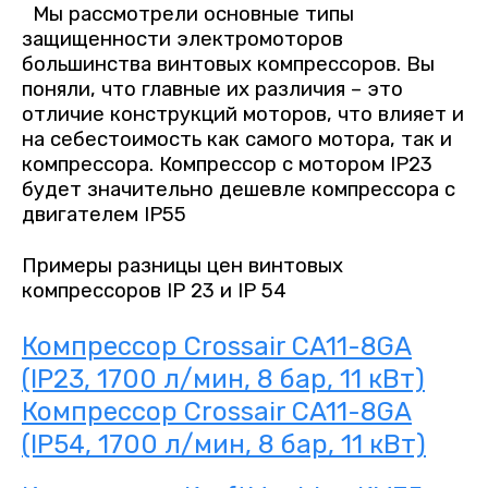
Мы рассмотрели основные типы
защищенности электромоторов
большинства винтовых компрессоров. Вы
поняли, что главные их различия – это
отличие конструкций моторов, что влияет и
на себестоимость как самого мотора, так и
компрессора. Компрессор с мотором
IP
23
будет значительно дешевле компрессора с
двигателем
IP
55
Примеры разницы цен винтовых
компрессоров IP 23 и IP 54
Компрессор Crossair CA11-8GA
(IP23, 1700 л/мин, 8 бар, 11 кВт)
Компрессор Crossair CA11-8GA
(IP54, 1700 л/мин, 8 бар, 11 кВт)