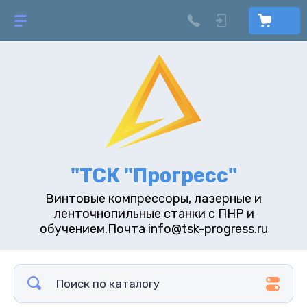
"ТСК "Прогресс"
Винтовые компрессоры, лазерные и
ленточнопильные станки с ПНР и
обучением.Почта info@tsk-progress.ru