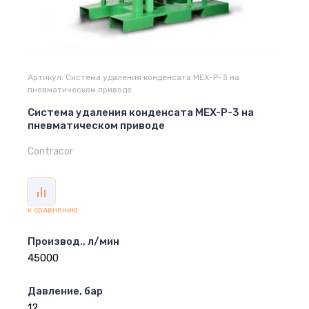
Артикул:
Система удаления конденсата MEX-P-3 на
пневматическом приводе
Система удаления конденсата MEX-P-3 на
пневматическом приводе
Contracor
к сравнению
Производ., л/мин
45000
Давление, бар
12