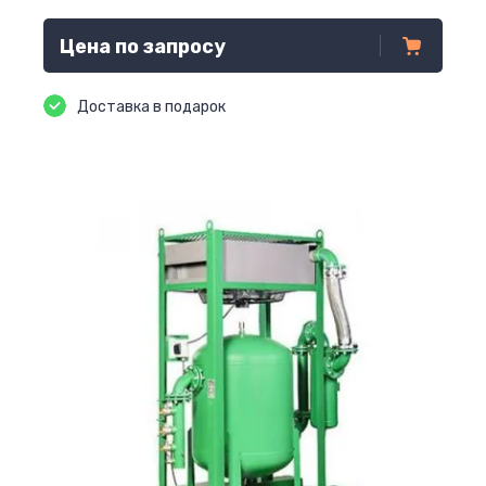
Цена по запросу
Доставка в подарок