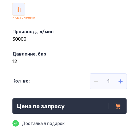
к сравнению
Производ., л/мин
30000
Давление, бар
12
Кол-во:
Цена по запросу
Доставка в подарок