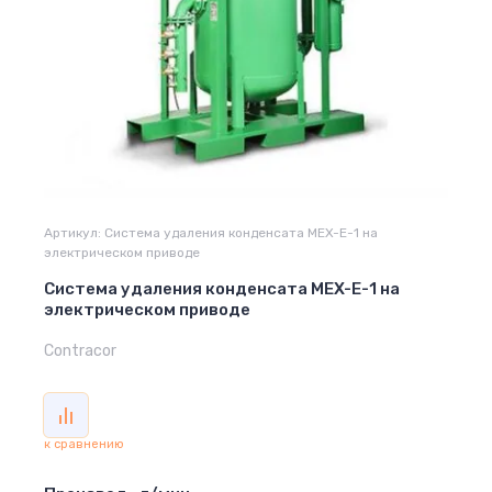
Артикул:
Система удаления конденсата MEX-E-1 на
электрическом приводе
Система удаления конденсата MEX-E-1 на
электрическом приводе
Contracor
к сравнению