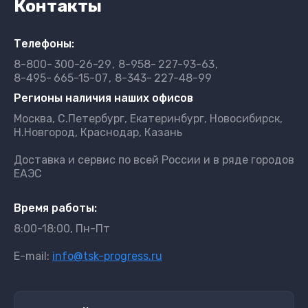
Контакты
Телефоны:
8-800-
300-26-29
8-958-
227-93-63
8-495-
665-15-07
8-343-
227-48-99
Регионы наличия наших офисов
Москва, С.Петербург, Екатеринбург, Новосибирск,
Н.Новгород, Краснодар, Казань
Доставка и сервис по всей России и в ряде городов
ЕАЭС
Время работы:
8:00-18:00, Пн-Пт
E-mail:
info@tsk-progress.ru