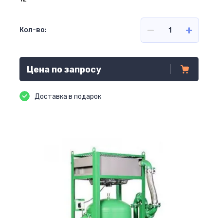
Кол-во:
Цена по запросу
Доставка в подарок