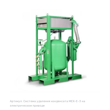
Артикул:
Система удаления конденсата MEX-E-3 на
электрическом приводе