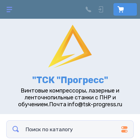
"ТСК "Прогресс"
Винтовые компрессоры, лазерные и
ленточнопильные станки с ПНР и
обучением.Почта info@tsk-progress.ru