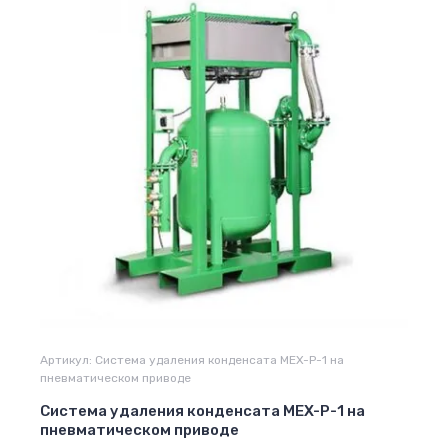
Артикул:
Система удаления конденсата MEX-P-1 на
пневматическом приводе
Система удаления конденсата MEX-P-1 на
пневматическом приводе