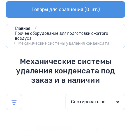
Товары для сравнения (
0
шт.)
Главная
/
Прочее оборудование для подготовки сжатого
воздуха
/
Механические системы удаления конденсата
Механические системы
удаления конденсата под
заказ и в наличии
Сортировать по