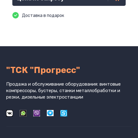
Доставка в подарок
"ТСК "Прогресс"
Продажа и обслуживание оборудования: винтовые
компрессоры, бустеры, станки металлобработки и
резки, дизельные электростанции