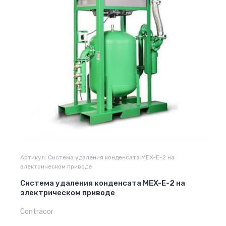
Артикул:
Система удаления конденсата MEX-E-2 на
электрическом приводе
Система удаления конденсата MEX-E-2 на
электрическом приводе
Contracor