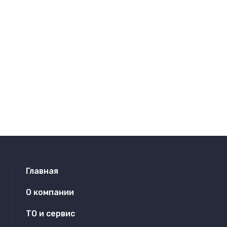
Главная
О компании
ТО и сервис