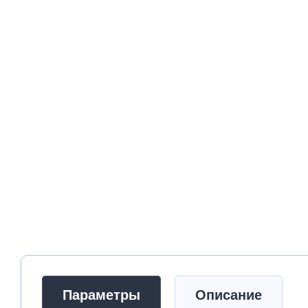
Параметры
Описание