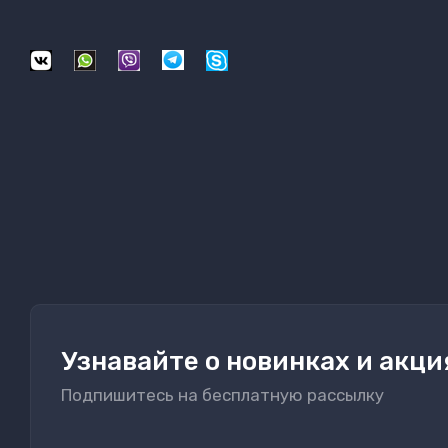
Узнавайте о новинках и акци
Подпишитесь на бесплатную рассылку