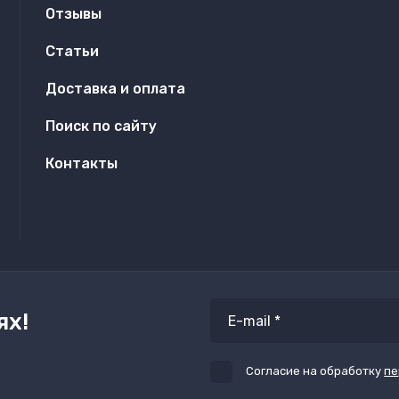
Отзывы
Cтатьи
Доставка и оплата
Поиск по сайту
Контакты
ях!
Согласие на обработку
пе