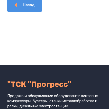
Назад
"ТСК "Прогресс"
Продажа и обслуживание оборудования: винтовые
компрессоры, бустеры, станки металлобработки и
резки, дизельные электростанции