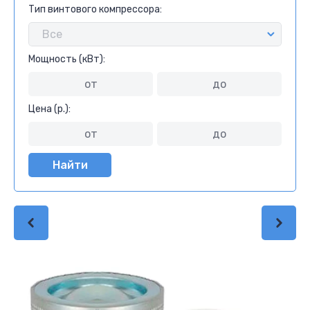
Тип винтового компрессора:
Мощность (кВт):
Цена (р.):
Найти