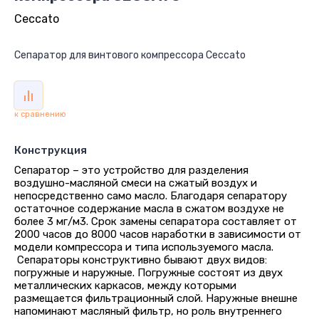
Ceccato
Сепаратор для винтового компрессора Ceccato
к сравнению
Конструкция
Сепаратор – это устройство для разделения
воздушно-масляной смеси на сжатый воздух и
непосредственно само масло. Благодаря сепаратору
остаточное содержание масла в сжатом воздухе не
более 3 мг/м3. Срок замены сепаратора составляет от
2000 часов до 8000 часов наработки в зависимости от
модели компрессора и типа используемого масла.
Сепараторы конструктивно бывают двух видов:
погружные и наружные. Погружные состоят из двух
металлических каркасов, между которыми
размещается фильтрационный слой. Наружные внешне
напоминают масляный фильтр, но роль внутреннего