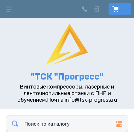
"ТСК "Прогресс"
Винтовые компрессоры, лазерные и
ленточнопильные станки с ПНР и
обучением.Почта info@tsk-progress.ru