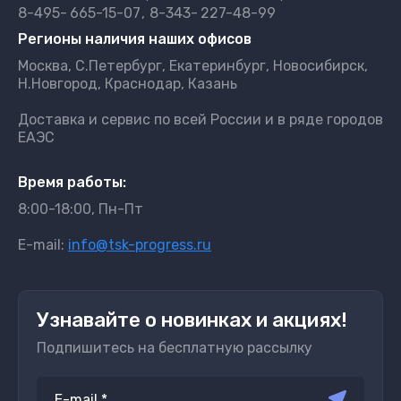
8-495-
665-15-07
8-343-
227-48-99
Регионы наличия наших офисов
Москва, С.Петербург, Екатеринбург, Новосибирск,
Н.Новгород, Краснодар, Казань
Доставка и сервис по всей России и в ряде городов
ЕАЭС
Время работы:
8:00-18:00, Пн-Пт
E-mail:
info@tsk-progress.ru
Узнавайте о новинках и акциях!
Подпишитесь на бесплатную рассылку