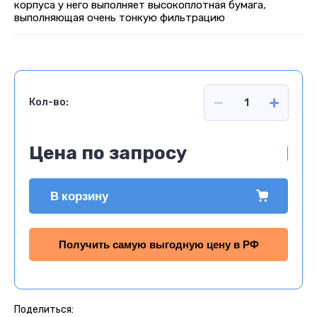
корпуса у него выполняет высокоплотная бумага,
выполняющая очень тонкую фильтрацию
Кол-во:
Цена по запросу
В корзину
Получить самую выгодную цену в РФ
Поделиться: