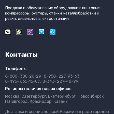
Продажа и обслуживание оборудования: винтовые
компрессоры, бустеры, станки металлобработки и
резки, дизельные электростанции
Контакты
Телефоны:
8-800-
300-26-29
8-958-
227-93-63
8-495-
665-15-07
8-343-
227-48-99
Регионы наличия наших офисов
Москва, С.Петербург, Екатеринбург, Новосибирск,
Н.Новгород, Краснодар, Казань
Доставка и сервис по всей России и в ряде городов