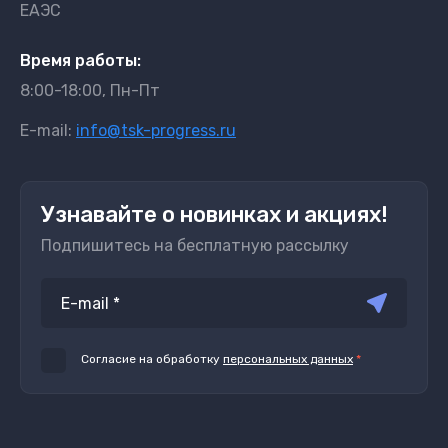
ЕАЭС
Время работы:
8:00-18:00, Пн-Пт
E-mail:
info@tsk-progress.ru
Узнавайте о новинках и акциях!
Подпишитесь на бесплатную рассылку
Согласие на обработку
персональных данных
*