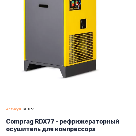
Артикул:
RDX77
Comprag RDX77 - рефрижераторный
осушитель для компрессора