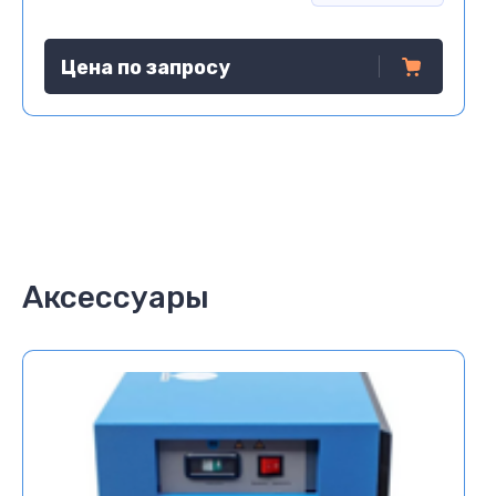
Цена по запросу
Аксессуары