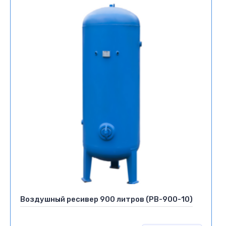
Воздушный ресивер 900 литров (РВ-900-10)