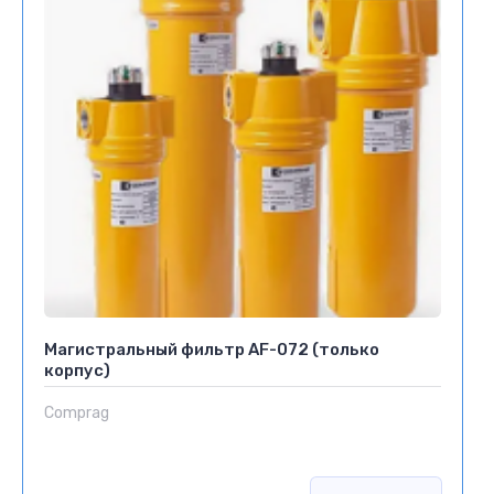
Магистральный фильтр AF-072 (только
корпус)
Comprag