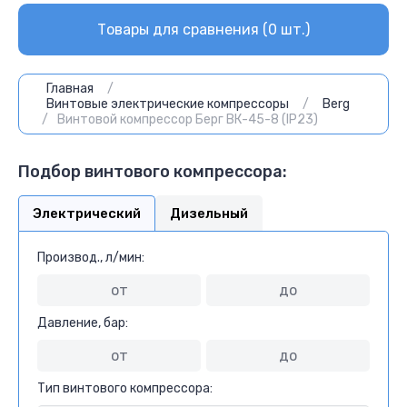
Товары для сравнения (
0
шт.)
Главная
/
Винтовые электрические компрессоры
/
Berg
/
Винтовой компрессор Берг ВК-45-8 (IP23)
Подбор винтового компрессора:
Электрический
Дизельный
Производ., л/мин:
Давление, бар:
Тип винтового компрессора: