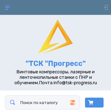
"ТСК "Прогресс"
Винтовые компрессоры, лазерные и
ленточнопильные станки с ПНР и
обучением.Почта info@tsk-progress.ru