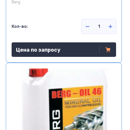
Berg
Кол-во:
Цена по запросу