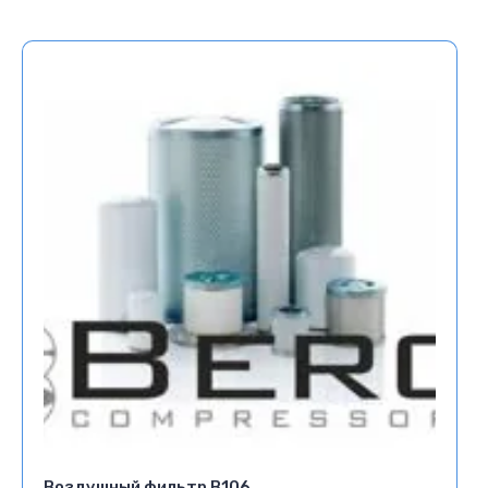
Воздушный фильтр В106