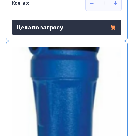
Кол-во:
Цена по запросу