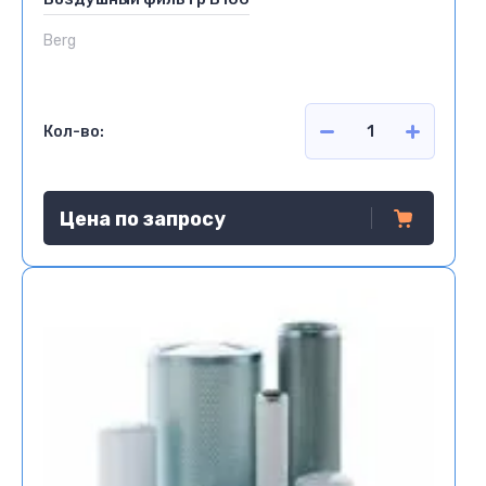
Berg
Кол-во:
Цена по запросу