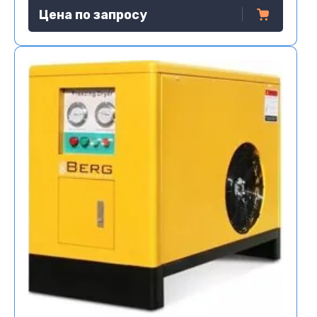
Цена по запросу