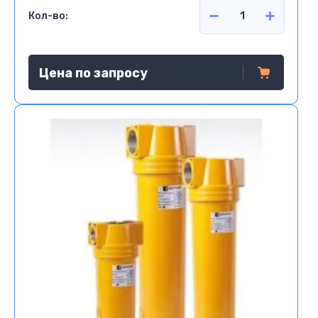
Кол-во:
Цена по запросу