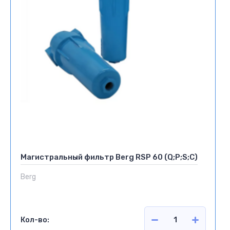
Магистральный фильтр Berg RSP 60 (Q;P;S;C)
Berg
Кол-во: