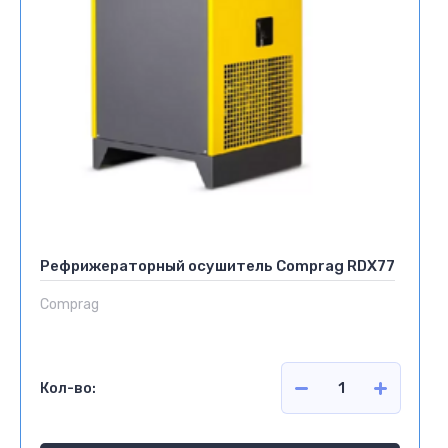
Рефрижераторный осушитель Comprag RDX77
Comprag
Кол-во: