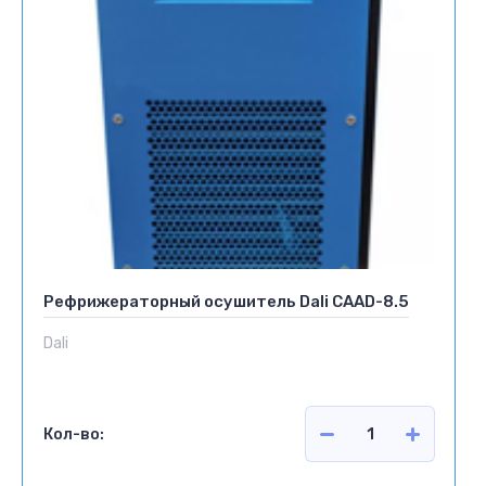
Рефрижераторный осушитель Dali CAAD-8.5
Dali
Кол-во: