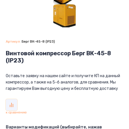
Артикул:
Берг ВК-45-8 (IP23)
Винтовой компрессор Берг ВК-45-8
(IP23)
Оставьте заявку на нашем сайте и получите КП на данный
компрессор, а также на 5-6 аналогов, для сравнения. Мы
гарантируем Вам выгодную цену и бесплатную доставку
к сравнению
Варианты модификаций (выбирайте, нажав