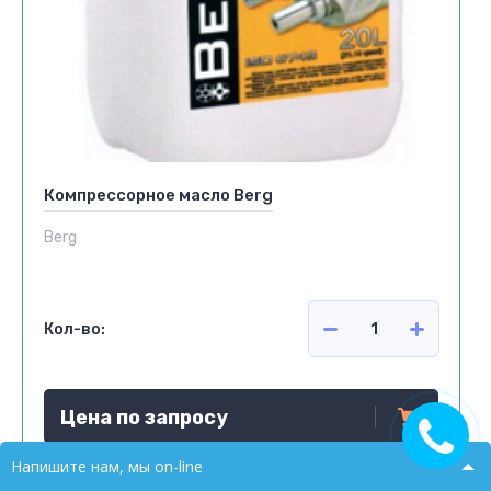
Компрессорное масло Berg
Berg
Кол-во:
Цена по запросу
Напишите нам, мы on-line